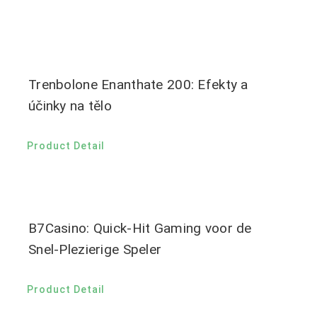
Trenbolone Enanthate 200: Efekty a
účinky na tělo
Product Detail
B7Casino: Quick‑Hit Gaming voor de
Snel‑Plezierige Speler
Product Detail