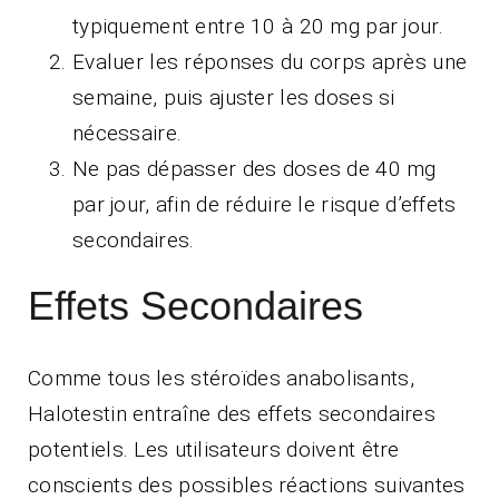
typiquement entre 10 à 20 mg par jour.
Evaluer les réponses du corps après une
semaine, puis ajuster les doses si
nécessaire.
Ne pas dépasser des doses de 40 mg
par jour, afin de réduire le risque d’effets
secondaires.
Effets Secondaires
Comme tous les stéroïdes anabolisants,
Halotestin entraîne des effets secondaires
potentiels. Les utilisateurs doivent être
conscients des possibles réactions suivantes