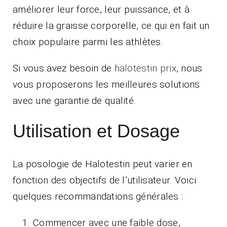
améliorer leur force, leur puissance, et à
réduire la graisse corporelle, ce qui en fait un
choix populaire parmi les athlètes.
Si vous avez besoin de
halotestin prix
, nous
vous proposerons les meilleures solutions
avec une garantie de qualité.
Utilisation et Dosage
La posologie de Halotestin peut varier en
fonction des objectifs de l’utilisateur. Voici
quelques recommandations générales :
Commencer avec une faible dose,