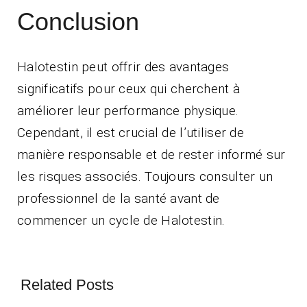
Conclusion
Halotestin peut offrir des avantages
significatifs pour ceux qui cherchent à
améliorer leur performance physique.
Cependant, il est crucial de l’utiliser de
manière responsable et de rester informé sur
les risques associés. Toujours consulter un
professionnel de la santé avant de
commencer un cycle de Halotestin.
Related Posts