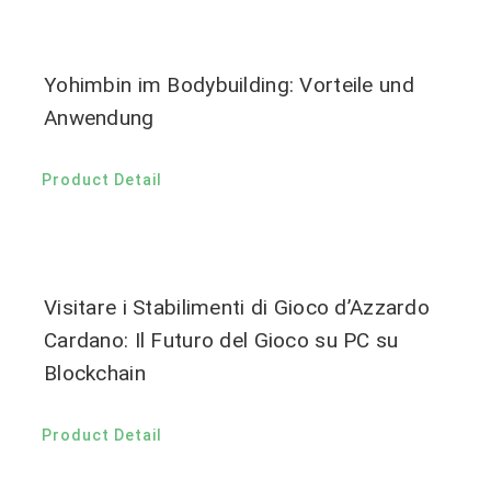
Yohimbin im Bodybuilding: Vorteile und
Anwendung
Product Detail
Visitare i Stabilimenti di Gioco d’Azzardo
Cardano: Il Futuro del Gioco su PC su
Blockchain
Product Detail