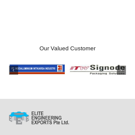
Our Valued Customer