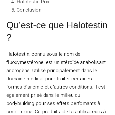
Halotestin Prix
Conclusion
Qu’est-ce que Halotestin
?
Halotestin, connu sous le nom de
fluoxymestérone, est un stéroïde anabolisant
androgène. Utilisé principalement dans le
domaine médical pour traiter certaines
formes d’anémie et d’autres conditions, il est
également prisé dans le milieu du
bodybuilding pour ses effets perfomants à
court terme. Ce produit aide les utilisateurs à