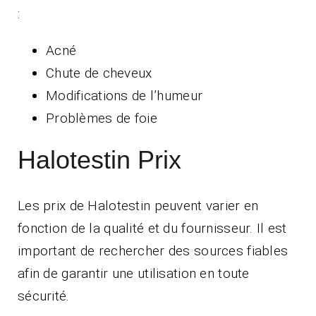
:
Acné
Chute de cheveux
Modifications de l’humeur
Problèmes de foie
Halotestin Prix
Les prix de Halotestin peuvent varier en
fonction de la qualité et du fournisseur. Il est
important de rechercher des sources fiables
afin de garantir une utilisation en toute
sécurité.